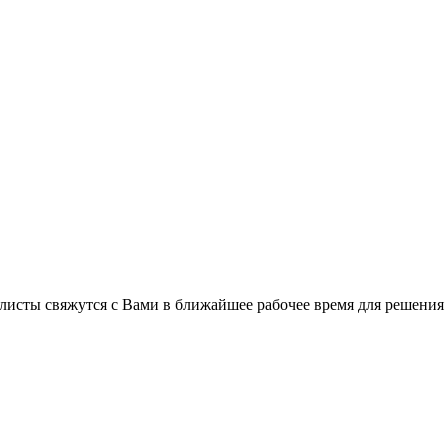
листы свяжутся с Вами в ближайшее рабочее время для решения