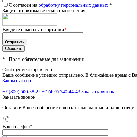
Я согласен на
обработку персональных данных.
*
Защита от автоматического заполнения
Введите символы с картинки
*
*
- Поля, обязательные для заполнения
Сообщение отправлено
Ваше сообщение успешно отправлено. В ближайшее время с Ва
Закрыть окно
+7 (800) 500-38-22
+7 (495) 540-44-43
Заказать звонок
Заказать звонок
Оставьте Ваше сообщение и контактные данные и наши специа
Ваш телефон
*