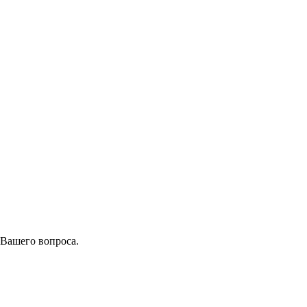
 Вашего вопроса.