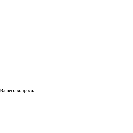
 Вашего вопроса.