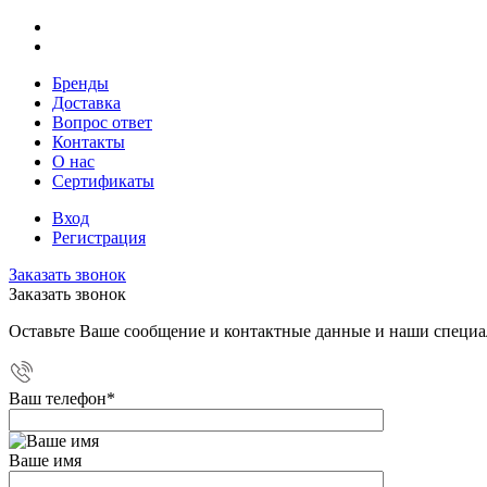
Бренды
Доставка
Вопрос ответ
Контакты
О нас
Сертификаты
Вход
Регистрация
Заказать звонок
Заказать звонок
Оставьте Ваше сообщение и контактные данные и наши специа
Ваш телефон
*
Ваше имя