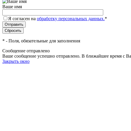
Ваше имя
Я согласен на
обработку персональных данных.
*
*
- Поля, обязательные для заполнения
Сообщение отправлено
Ваше сообщение успешно отправлено. В ближайшее время с Ва
Закрыть окно