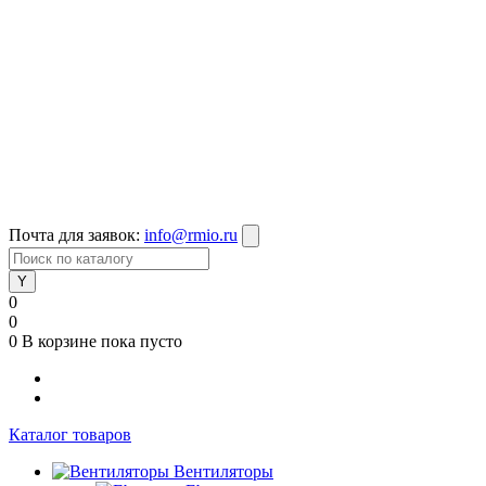
Почта для заявок:
info@rmio.ru
0
0
0
В корзине
пока пусто
Каталог товаров
Вентиляторы