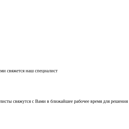
ми свяжется наш специалист
листы свяжутся с Вами в ближайшее рабочее время для решения