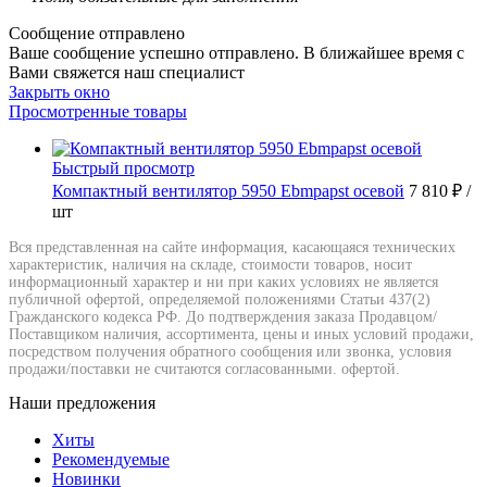
Сообщение отправлено
Ваше сообщение успешно отправлено. В ближайшее время с
Вами свяжется наш специалист
Закрыть окно
Просмотренные товары
Быстрый просмотр
Компактный вентилятор 5950 Ebmpapst осевой
7 810 ₽
/
шт
Вся представленная на сайте информация, касающаяся технических
характеристик, наличия на складе, стоимости товаров, носит
информационный характер и ни при каких условиях не является
публичной офертой, определяемой положениями Статьи 437(2)
Гражданского кодекса РФ. До подтверждения заказа Продавцом/
Поставщиком наличия, ассортимента, цены и иных условий продажи,
посредством получения обратного сообщения или звонка, условия
продажи/поставки не считаются согласованными. офертой.
Наши предложения
Хиты
Рекомендуемые
Новинки