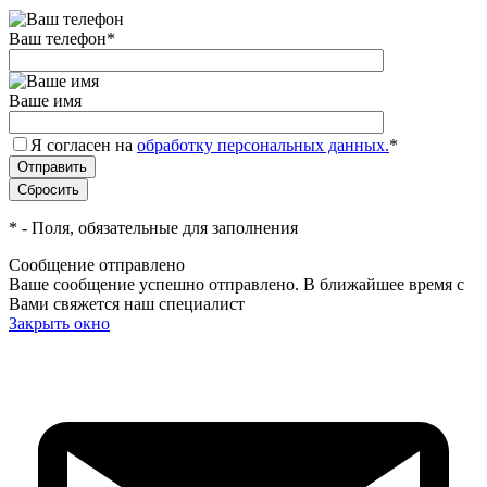
Ваш телефон
*
Ваше имя
Я согласен на
обработку персональных данных.
*
*
- Поля, обязательные для заполнения
Сообщение отправлено
Ваше сообщение успешно отправлено. В ближайшее время с
Вами свяжется наш специалист
Закрыть окно