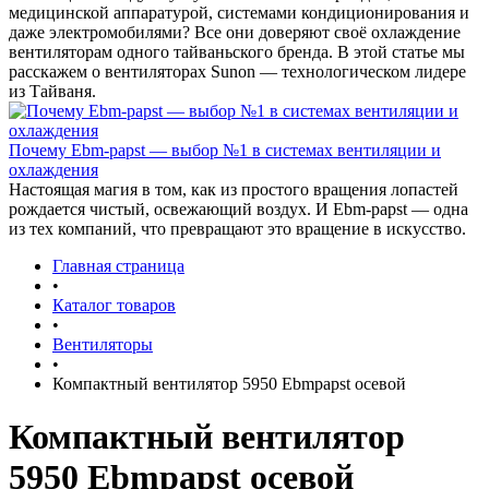
медицинской аппаратурой, системами кондиционирования и
даже электромобилями? Все они доверяют своё охлаждение
вентиляторам одного тайваньского бренда. В этой статье мы
расскажем о вентиляторах Sunon — технологическом лидере
из Тайваня.
Почему Ebm-papst — выбор №1 в системах вентиляции и
охлаждения
Настоящая магия в том, как из простого вращения лопастей
рождается чистый, освежающий воздух. И Ebm-papst — одна
из тех компаний, что превращают это вращение в искусство.
Главная страница
•
Каталог товаров
•
Вентиляторы
•
Компактный вентилятор 5950 Ebmpapst осевой
Компактный вентилятор
5950 Ebmpapst осевой