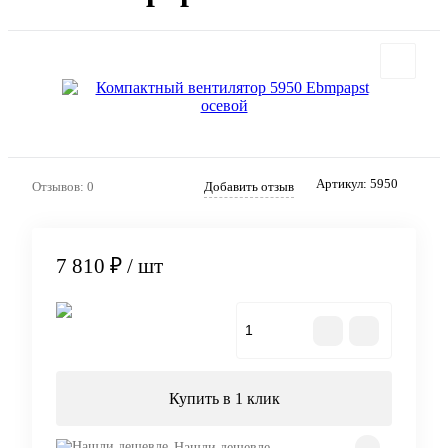
Артикул:
5950
Отзывов: 0
Добавить отзыв
7 810 ₽
/ шт
В корзину
Купить в 1 клик
Нашли дешевле