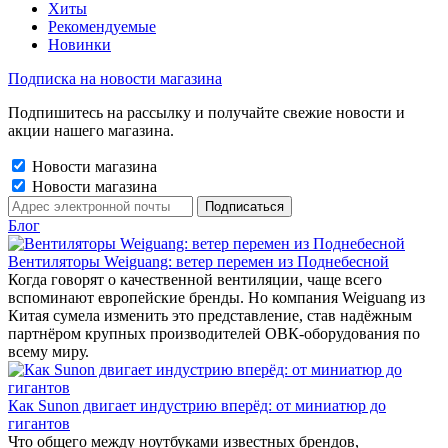
Хиты
Рекомендуемые
Новинки
Подписка на новости магазина
Подпишитесь на рассылку и получайте свежие новости и
акции нашего магазина.
Новости магазина
Новости магазина
Блог
Вентиляторы Weiguang: ветер перемен из Поднебесной
Когда говорят о качественной вентиляции, чаще всего
вспоминают европейские бренды. Но компания Weiguang из
Китая сумела изменить это представление, став надёжным
партнёром крупных производителей ОВК-оборудования по
всему миру.
Как Sunon двигает индустрию вперёд: от миниатюр до
гигантов
Что общего между ноутбуками известных брендов,