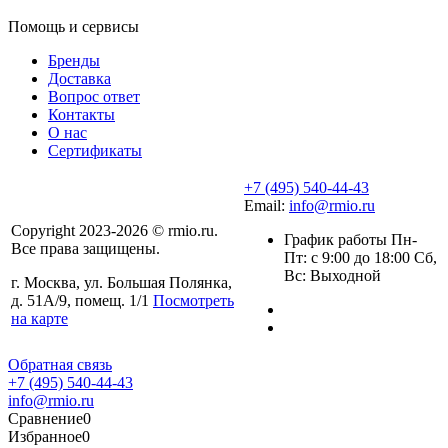
Помощь и сервисы
Бренды
Доставка
Вопрос ответ
Контакты
О нас
Сертификаты
+7 (495) 540-44-43
Email:
info@rmio.ru
Copyright 2023-2026 © rmio.ru.
График работы Пн-
Все права защищены.
Пт: с 9:00 до 18:00 Сб,
Вс: Выходной
г. Москва, ул. Большая Полянка,
д. 51А/9, помещ. 1/1
Посмотреть
на карте
Обратная связь
+7 (495) 540-44-43
info@rmio.ru
Сравнение
0
Избранное
0