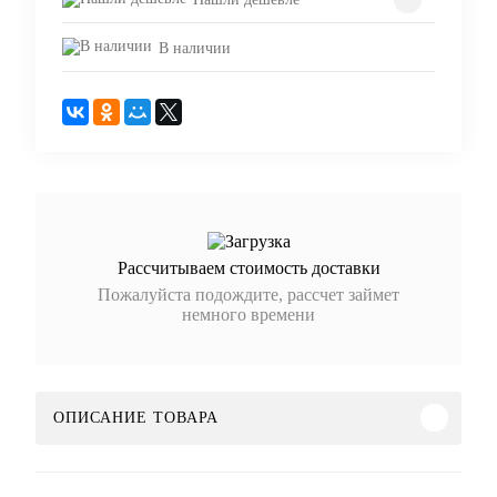
В наличии
Рассчитываем стоимость доставки
Пожалуйста подождите, рассчет займет
немного времени
ОПИСАНИЕ ТОВАРА