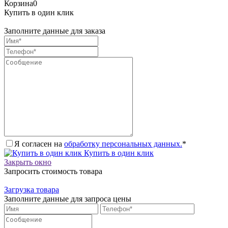
Корзина
0
Купить в один клик
Заполните данные для заказа
Я согласен на
обработку персональных данных.
*
Купить в один клик
Закрыть окно
Запросить стоимость товара
Загрузка товара
Заполните данные для запроса цены