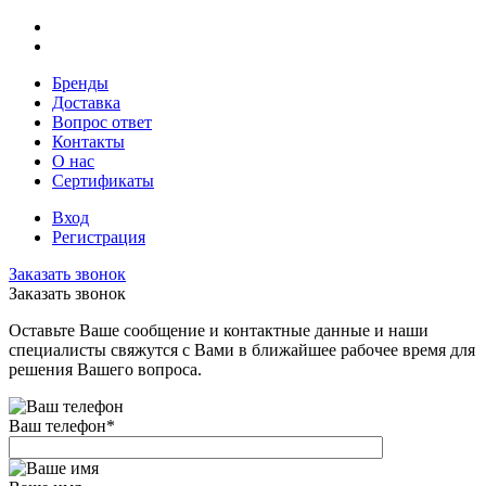
Бренды
Доставка
Вопрос ответ
Контакты
О нас
Сертификаты
Вход
Регистрация
Заказать звонок
Заказать звонок
Оставьте Ваше сообщение и контактные данные и наши
специалисты свяжутся с Вами в ближайшее рабочее время для
решения Вашего вопроса.
Ваш телефон
*