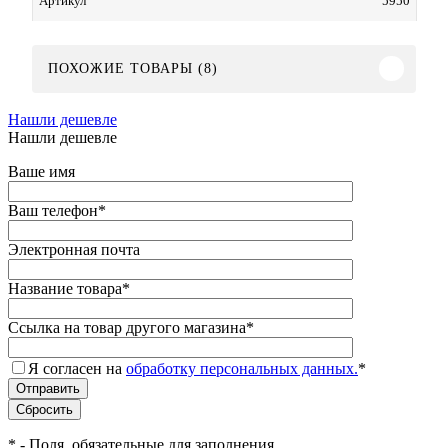
5950
Артикул
ПОХОЖИЕ ТОВАРЫ (8)
Нашли дешевле
Нашли дешевле
Ваше имя
Ваш телефон
*
Электронная почта
Название товара
*
Ссылка на товар другого магазина
*
Я согласен на
обработку персональных данных.
*
*
- Поля, обязательные для заполнения