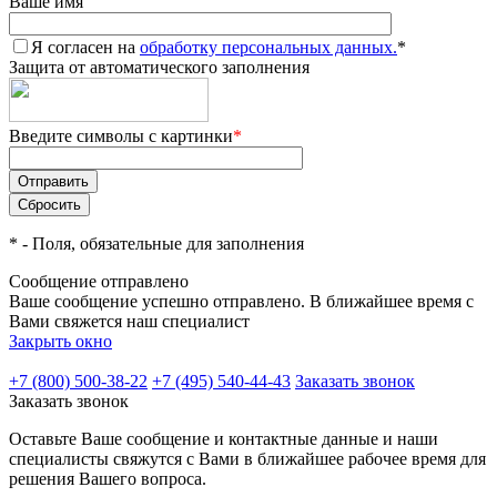
Ваше имя
Я согласен на
обработку персональных данных.
*
Защита от автоматического заполнения
Введите символы с картинки
*
*
- Поля, обязательные для заполнения
Сообщение отправлено
Ваше сообщение успешно отправлено. В ближайшее время с
Вами свяжется наш специалист
Закрыть окно
+7 (800) 500-38-22
+7 (495) 540-44-43
Заказать звонок
Заказать звонок
Оставьте Ваше сообщение и контактные данные и наши
специалисты свяжутся с Вами в ближайшее рабочее время для
решения Вашего вопроса.