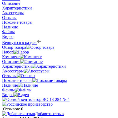
Описание
Характеристики
Аксессуары
Отзывы
Похожие товары
Наличие
Файлы
Видео
Вернуться в раздел
Обзор товара
Набор
Комплект
Описание
Характеристики
Аксессуары
Отзывы
Похожие товары
Наличие
Файлы
Видео
Отзывов: 0
Добавить отзыв