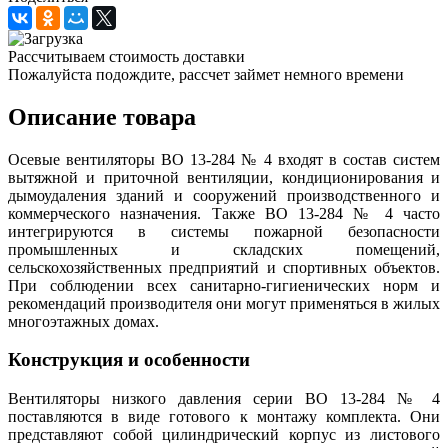
Рассчитываем стоимость доставки
Пожалуйста подождите, рассчет займет немного времени
Описание товара
Осевые вентиляторы ВО 13-284 № 4 входят в состав систем
вытяжной и приточной вентиляции, кондиционирования и
дымоудаления зданий и сооружений производственного и
коммерческого назначения. Также ВО 13-284 № 4 часто
интегрируются в системы пожарной безопасности
промышленных и складских помещений,
сельскохозяйственных предприятий и спортивных объектов.
При соблюдении всех санитарно-гигиенических норм и
рекомендаций производителя они могут применяться в жилых
многоэтажных домах.
Конструкция и особенности
Вентиляторы низкого давления серии ВО 13-284 № 4
поставляются в виде готового к монтажу комплекта. Они
представляют собой цилиндрический корпус из листового