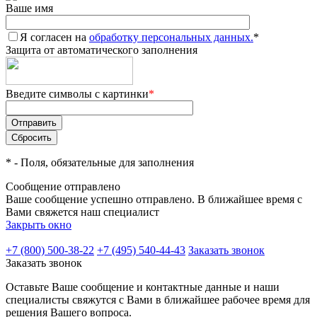
Ваше имя
Я согласен на
обработку персональных данных.
*
Защита от автоматического заполнения
Введите символы с картинки
*
*
- Поля, обязательные для заполнения
Сообщение отправлено
Ваше сообщение успешно отправлено. В ближайшее время с
Вами свяжется наш специалист
Закрыть окно
+7 (800) 500-38-22
+7 (495) 540-44-43
Заказать звонок
Заказать звонок
Оставьте Ваше сообщение и контактные данные и наши
специалисты свяжутся с Вами в ближайшее рабочее время для
решения Вашего вопроса.