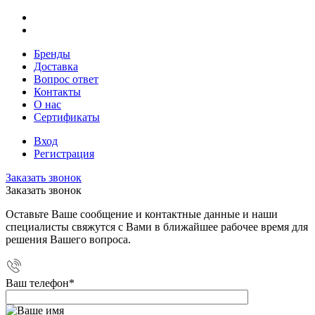
Бренды
Доставка
Вопрос ответ
Контакты
О нас
Сертификаты
Вход
Регистрация
Заказать звонок
Заказать звонок
Оставьте Ваше сообщение и контактные данные и наши
специалисты свяжутся с Вами в ближайшее рабочее время для
решения Вашего вопроса.
Ваш телефон
*