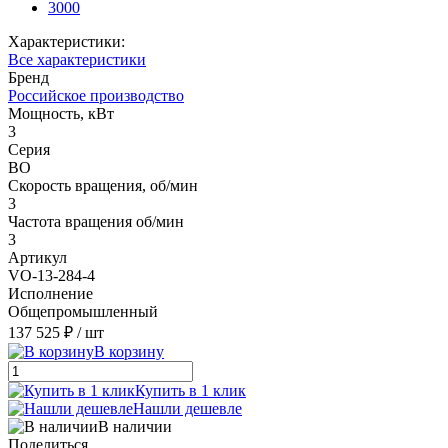
3000
Характеристики:
Все характеристики
Бренд
Российское производство
Мощность, кВт
3
Серия
ВО
Скорость вращения, об/мин
3
Частота вращения об/мин
3
Артикул
VO-13-284-4
Исполнение
Общепромышленный
137 525 ₽
/ шт
В корзину
Купить в 1 клик
Нашли дешевле
В наличии
Поделиться