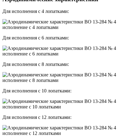
Для исполнения с 4 лопатками:
Для исполнения с 6 лопатками:
Для исполнения с 8 лопатками:
Для исполнения с 10 лопатками:
Для исполнения с 12 лопатками: