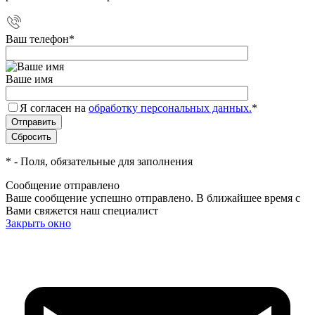
Ваш телефон
*
Ваше имя
Я согласен на
обработку персональных данных.
*
*
- Поля, обязательные для заполнения
Сообщение отправлено
Ваше сообщение успешно отправлено. В ближайшее время с
Вами свяжется наш специалист
Закрыть окно