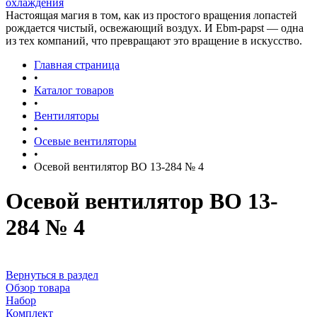
охлаждения
Настоящая магия в том, как из простого вращения лопастей
рождается чистый, освежающий воздух. И Ebm-papst — одна
из тех компаний, что превращают это вращение в искусство.
Главная страница
•
Каталог товаров
•
Вентиляторы
•
Осевые вентиляторы
•
Осевой вентилятор ВО 13-284 № 4
Осевой вентилятор ВО 13-
284 № 4
Вернуться в раздел
Обзор товара
Набор
Комплект