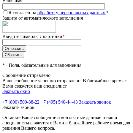
Ваше имя
Я согласен на
обработку персональных данных.
*
Защита от автоматического заполнения
Введите символы с картинки
*
*
- Поля, обязательные для заполнения
Сообщение отправлено
Ваше сообщение успешно отправлено. В ближайшее время с
Вами свяжется наш специалист
Закрыть окно
+7 (800) 500-38-22
+7 (495) 540-44-43
Заказать звонок
Заказать звонок
Оставьте Ваше сообщение и контактные данные и наши
специалисты свяжутся с Вами в ближайшее рабочее время для
решения Вашего вопроса.