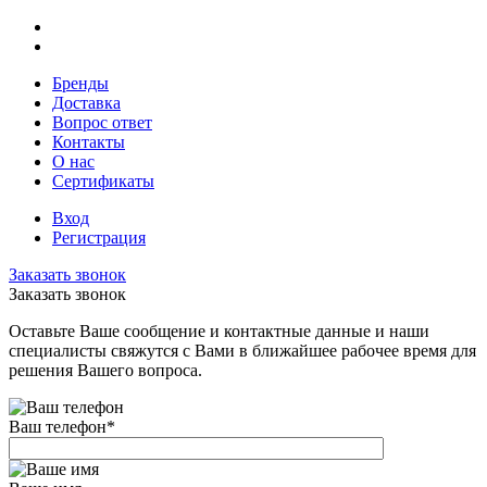
Бренды
Доставка
Вопрос ответ
Контакты
О нас
Сертификаты
Вход
Регистрация
Заказать звонок
Заказать звонок
Оставьте Ваше сообщение и контактные данные и наши
специалисты свяжутся с Вами в ближайшее рабочее время для
решения Вашего вопроса.
Ваш телефон
*