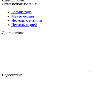
Опыт использования:
Больше года
Менее месяца
Несколько месяцев
Несколько дней
Достоинства:
Недостатки: