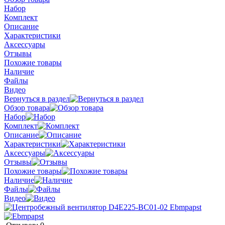
Набор
Комплект
Описание
Характеристики
Аксессуары
Отзывы
Похожие товары
Наличие
Файлы
Видео
Вернуться в раздел
Обзор товара
Набор
Комплект
Описание
Характеристики
Аксессуары
Отзывы
Похожие товары
Наличие
Файлы
Видео