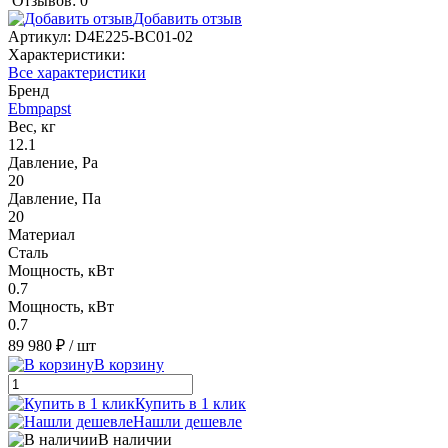
Отзывов: 0
Добавить отзыв
Артикул:
D4E225-BC01-02
Характеристики:
Все характеристики
Бренд
Ebmpapst
Вес, кг
12.1
Давление, Pa
20
Давление, Па
20
Материал
Сталь
Мощность, кВт
0.7
Мощность, кВт
0.7
89 980 ₽
/ шт
В корзину
Купить в 1 клик
Нашли дешевле
В наличии