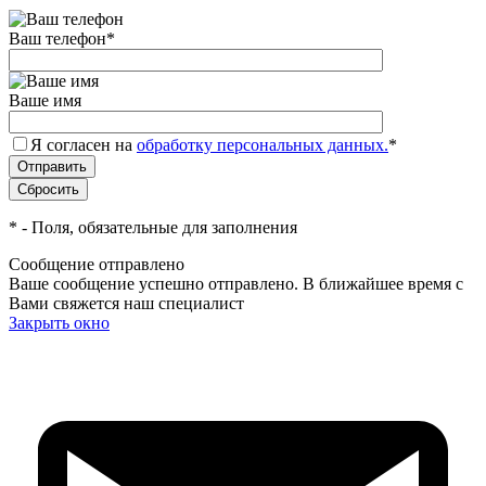
Ваш телефон
*
Ваше имя
Я согласен на
обработку персональных данных.
*
*
- Поля, обязательные для заполнения
Сообщение отправлено
Ваше сообщение успешно отправлено. В ближайшее время с
Вами свяжется наш специалист
Закрыть окно