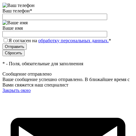
Ваш телефон
*
Ваше имя
Я согласен на
обработку персональных данных.
*
*
- Поля, обязательные для заполнения
Сообщение отправлено
Ваше сообщение успешно отправлено. В ближайшее время с
Вами свяжется наш специалист
Закрыть окно