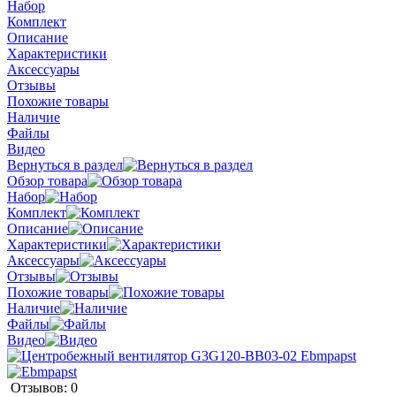
Набор
Комплект
Описание
Характеристики
Аксессуары
Отзывы
Похожие товары
Наличие
Файлы
Видео
Вернуться в раздел
Обзор товара
Набор
Комплект
Описание
Характеристики
Аксессуары
Отзывы
Похожие товары
Наличие
Файлы
Видео
Отзывов: 0