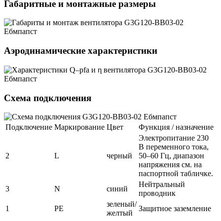
Габаритные и монтажные размеры
Аэродинамические характеристики
Схема подключения
Подключение
Маркирование
Цвет
Функция / назначение
Электропитание 230
В переменного тока,
2
L
черный
50–60 Гц, диапазон
напряжения см. на
паспортной табличке.
Нейтральный
3
N
синий
проводник
зеленый/
1
PE
Защитное заземление
желтый