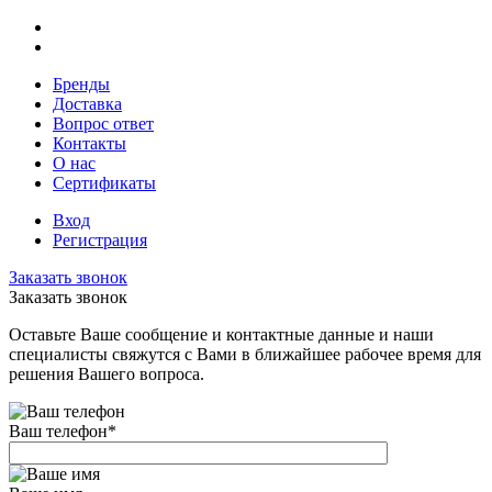
Бренды
Доставка
Вопрос ответ
Контакты
О нас
Сертификаты
Вход
Регистрация
Заказать звонок
Заказать звонок
Оставьте Ваше сообщение и контактные данные и наши
специалисты свяжутся с Вами в ближайшее рабочее время для
решения Вашего вопроса.
Ваш телефон
*