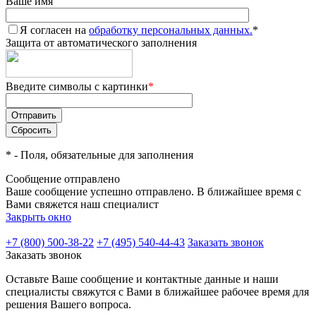
Ваше имя
Я согласен на
обработку персональных данных.
*
Защита от автоматического заполнения
Введите символы с картинки
*
*
- Поля, обязательные для заполнения
Сообщение отправлено
Ваше сообщение успешно отправлено. В ближайшее время с
Вами свяжется наш специалист
Закрыть окно
+7 (800) 500-38-22
+7 (495) 540-44-43
Заказать звонок
Заказать звонок
Оставьте Ваше сообщение и контактные данные и наши
специалисты свяжутся с Вами в ближайшее рабочее время для
решения Вашего вопроса.