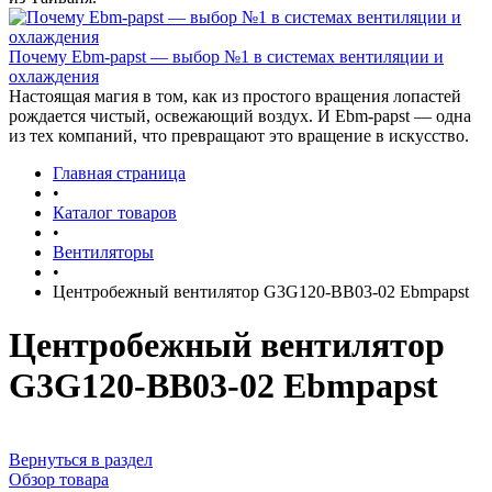
Почему Ebm-papst — выбор №1 в системах вентиляции и
охлаждения
Настоящая магия в том, как из простого вращения лопастей
рождается чистый, освежающий воздух. И Ebm-papst — одна
из тех компаний, что превращают это вращение в искусство.
Главная страница
•
Каталог товаров
•
Вентиляторы
•
Центробежный вентилятор G3G120-BB03-02 Ebmpapst
Центробежный вентилятор
G3G120-BB03-02 Ebmpapst
Вернуться в раздел
Обзор товара