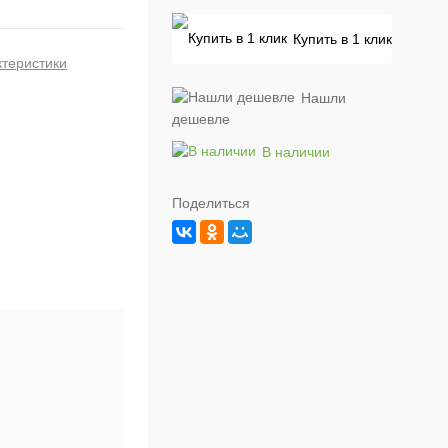
Купить в 1 клик
ктеристики
Нашли
дешевле
В наличии
Поделиться