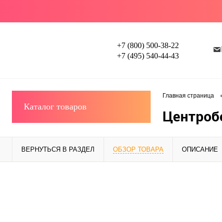
+7 (800) 500-38-22
+7 (495) 540-44-43
Главная страница
Каталог товаров
Центроб
ВЕРНУТЬСЯ В РАЗДЕЛ
ОБЗОР ТОВАРА
ОПИСАНИЕ