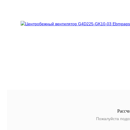
Рассч
Пожалуйста подо