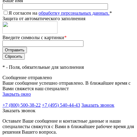
Ваше имя
Я согласен на
обработку персональных данных.
*
Защита от автоматического заполнения
Введите символы с картинки
*
*
- Поля, обязательные для заполнения
Сообщение отправлено
Ваше сообщение успешно отправлено. В ближайшее время с
Вами свяжется наш специалист
Закрыть окно
+7 (800) 500-38-22
+7 (495) 540-44-43
Заказать звонок
Заказать звонок
Оставьте Ваше сообщение и контактные данные и наши
специалисты свяжутся с Вами в ближайшее рабочее время для
решения Вашего вопроса.