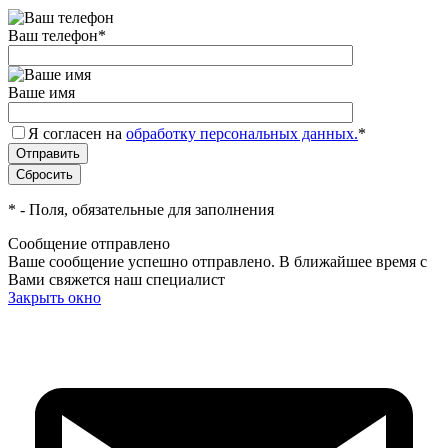
Ваш телефон
*
Ваше имя
Я согласен на
обработку персональных данных.
*
*
- Поля, обязательные для заполнения
Сообщение отправлено
Ваше сообщение успешно отправлено. В ближайшее время с
Вами свяжется наш специалист
Закрыть окно