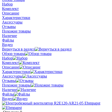
Набор
Комплект
Описание
Характеристики
Аксессуары
Отзывы
Похожие товары
Наличие
Файлы
Видео
Вернуться в раздел
Обзор товара
Набор
Комплект
Описание
Характеристики
Аксессуары
Отзывы
Похожие товары
Наличие
Файлы
Видео