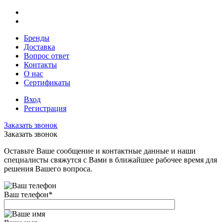
Бренды
Доставка
Вопрос ответ
Контакты
О нас
Сертификаты
Вход
Регистрация
Заказать звонок
Заказать звонок
Оставьте Ваше сообщение и контактные данные и наши
специалисты свяжутся с Вами в ближайшее рабочее время для
решения Вашего вопроса.
Ваш телефон
*