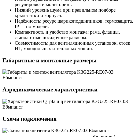
регулировка и мониторинг.
Низкий уровень шума при правильном подборе
крыльчатки и корпуса.
Надёжность: ресурс шарикоподшипников, термозащита,
IP — по модели.
Компактность и удобство монтажа: рама, фланцы,
стандартные посадочные размеры.
Совместимость: для вентиляционных установок, стоек
ИТ, холодильных и тепловых машин.
Габаритные и монтажные размеры
Аэродинамические характеристики
Схема подключения
Функция /