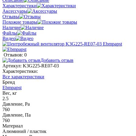
Описание
Характеристики
Аксессуары
Отзывы
Похожие товары
Наличие
Файлы
Видео
Отзывов: 0
Добавить отзыв
Артикул:
K3G225-RE07-03
Характеристики:
Все характеристики
Бренд
Ebmpapst
Вес, кг
2.5
Давление, Pa
760
Давление, Па
760
Материал
Алюминий / пластик