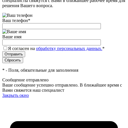
специалисты свяжутся с Вами в ближайшее рабочее время для
решения Вашего вопроса.
Ваш телефон
*
Ваше имя
Я согласен на
обработку персональных данных.
*
*
- Поля, обязательные для заполнения
Сообщение отправлено
Ваше сообщение успешно отправлено. В ближайшее время с
Вами свяжется наш специалист
Закрыть окно