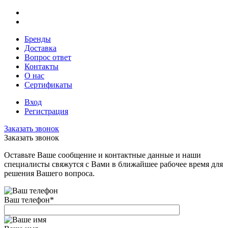
Бренды
Доставка
Вопрос ответ
Контакты
О нас
Сертификаты
Вход
Регистрация
Заказать звонок
Заказать звонок
Оставьте Ваше сообщение и контактные данные и наши
специалисты свяжутся с Вами в ближайшее рабочее время для
решения Вашего вопроса.
Ваш телефон
*