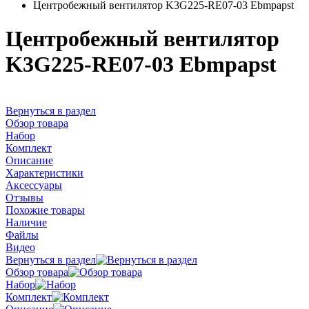
Центробежный вентилятор K3G225-RE07-03 Ebmpapst
Центробежный вентилятор
K3G225-RE07-03 Ebmpapst
Вернуться в раздел
Обзор товара
Набор
Комплект
Описание
Характеристики
Аксессуары
Отзывы
Похожие товары
Наличие
Файлы
Видео
Вернуться в раздел
Обзор товара
Набор
Комплект