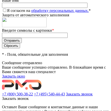
Ваше имя
Я согласен на
обработку персональных данных.
*
Защита от автоматического заполнения
Введите символы с картинки
*
*
- Поля, обязательные для заполнения
Сообщение отправлено
Ваше сообщение успешно отправлено. В ближайшее время с
Вами свяжется наш специалист
Закрыть окно
+7 (800) 500-38-22
+7 (495) 540-44-43
Заказать звонок
Заказать звонок
Оставьте Ваше сообщение и контактные данные и наши