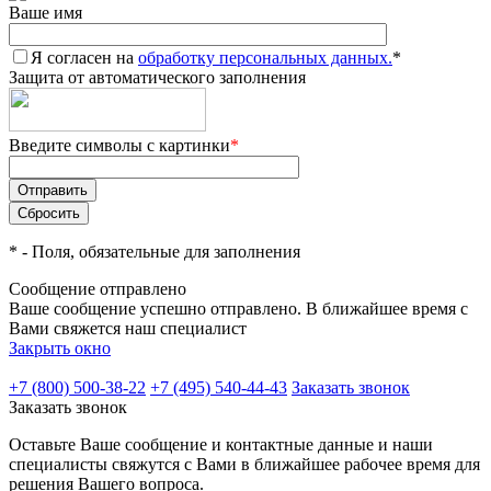
Ваше имя
Я согласен на
обработку персональных данных.
*
Защита от автоматического заполнения
Введите символы с картинки
*
*
- Поля, обязательные для заполнения
Сообщение отправлено
Ваше сообщение успешно отправлено. В ближайшее время с
Вами свяжется наш специалист
Закрыть окно
+7 (800) 500-38-22
+7 (495) 540-44-43
Заказать звонок
Заказать звонок
Оставьте Ваше сообщение и контактные данные и наши
специалисты свяжутся с Вами в ближайшее рабочее время для
решения Вашего вопроса.