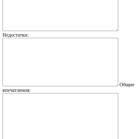
Недостатки:
Общие
впечатления: