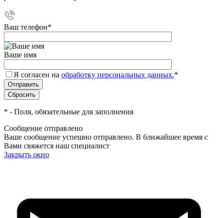
Ваш телефон
*
Ваше имя
Я согласен на
обработку персональных данных.
*
*
- Поля, обязательные для заполнения
Сообщение отправлено
Ваше сообщение успешно отправлено. В ближайшее время с
Вами свяжется наш специалист
Закрыть окно