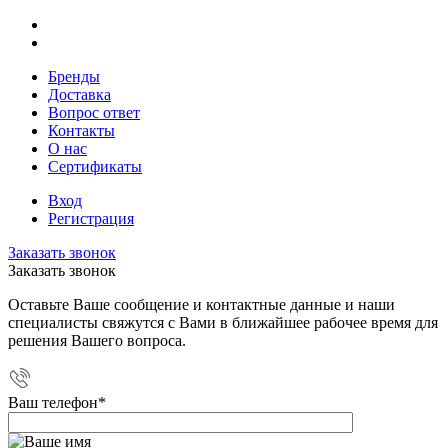
Бренды
Доставка
Вопрос ответ
Контакты
О нас
Сертификаты
Вход
Регистрация
Заказать звонок
Заказать звонок
Оставьте Ваше сообщение и контактные данные и наши
специалисты свяжутся с Вами в ближайшее рабочее время для
решения Вашего вопроса.
Ваш телефон
*