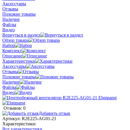
Аксессуары
Отзывы
Похожие товары
Наличие
Файлы
Видео
Вернуться в раздел
Обзор товара
Набор
Комплект
Описание
Характеристики
Аксессуары
Отзывы
Похожие товары
Наличие
Файлы
Видео
Отзывов: 0
Добавить отзыв
Артикул:
R2E225-AG01-21
Характеристики:
Все характеристики