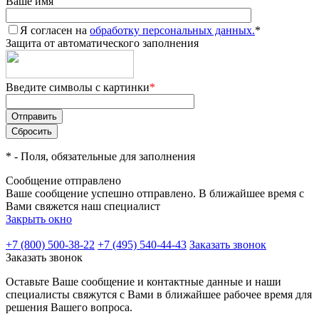
Ваше имя
Я согласен на
обработку персональных данных.
*
Защита от автоматического заполнения
Введите символы с картинки
*
*
- Поля, обязательные для заполнения
Сообщение отправлено
Ваше сообщение успешно отправлено. В ближайшее время с
Вами свяжется наш специалист
Закрыть окно
+7 (800) 500-38-22
+7 (495) 540-44-43
Заказать звонок
Заказать звонок
Оставьте Ваше сообщение и контактные данные и наши
специалисты свяжутся с Вами в ближайшее рабочее время для
решения Вашего вопроса.