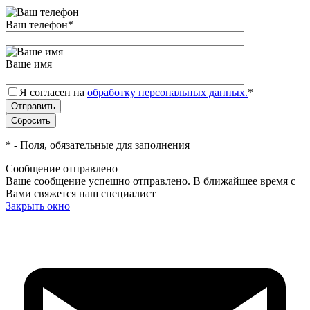
Ваш телефон
*
Ваше имя
Я согласен на
обработку персональных данных.
*
*
- Поля, обязательные для заполнения
Сообщение отправлено
Ваше сообщение успешно отправлено. В ближайшее время с
Вами свяжется наш специалист
Закрыть окно