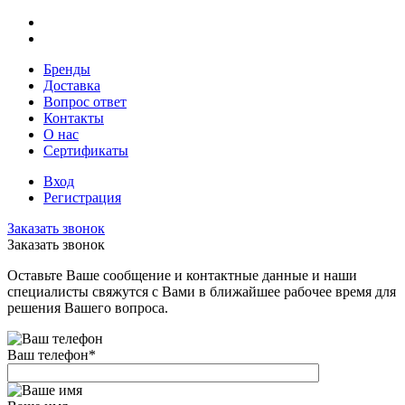
Бренды
Доставка
Вопрос ответ
Контакты
О нас
Сертификаты
Вход
Регистрация
Заказать звонок
Заказать звонок
Оставьте Ваше сообщение и контактные данные и наши
специалисты свяжутся с Вами в ближайшее рабочее время для
решения Вашего вопроса.
Ваш телефон
*