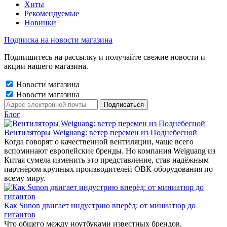
Хиты
Рекомендуемые
Новинки
Подписка на новости магазина
Подпишитесь на рассылку и получайте свежие новости и
акции нашего магазина.
Новости магазина
Новости магазина
Блог
Вентиляторы Weiguang: ветер перемен из Поднебесной
Когда говорят о качественной вентиляции, чаще всего
вспоминают европейские бренды. Но компания Weiguang из
Китая сумела изменить это представление, став надёжным
партнёром крупных производителей ОВК-оборудования по
всему миру.
Как Sunon двигает индустрию вперёд: от миниатюр до
гигантов
Что общего между ноутбуками известных брендов,