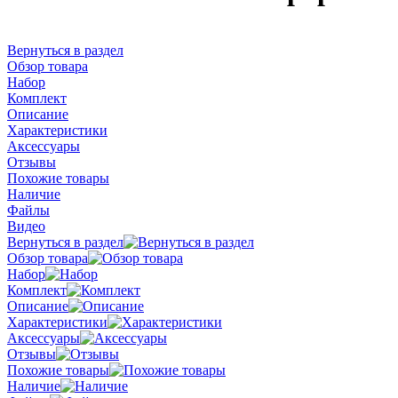
Вернуться в раздел
Обзор товара
Набор
Комплект
Описание
Характеристики
Аксессуары
Отзывы
Похожие товары
Наличие
Файлы
Видео
Вернуться в раздел
Обзор товара
Набор
Комплект
Описание
Характеристики
Аксессуары
Отзывы
Похожие товары
Наличие