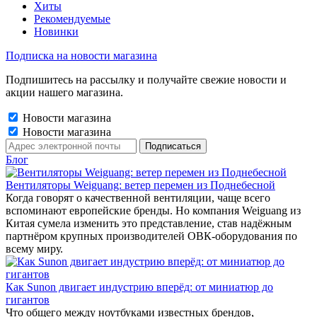
Хиты
Рекомендуемые
Новинки
Подписка на новости магазина
Подпишитесь на рассылку и получайте свежие новости и
акции нашего магазина.
Новости магазина
Новости магазина
Блог
Вентиляторы Weiguang: ветер перемен из Поднебесной
Когда говорят о качественной вентиляции, чаще всего
вспоминают европейские бренды. Но компания Weiguang из
Китая сумела изменить это представление, став надёжным
партнёром крупных производителей ОВК-оборудования по
всему миру.
Как Sunon двигает индустрию вперёд: от миниатюр до
гигантов
Что общего между ноутбуками известных брендов,