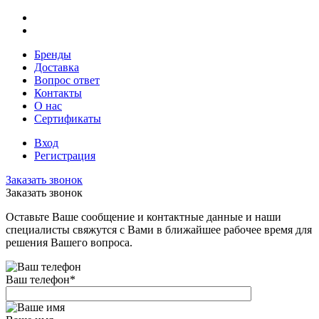
Бренды
Доставка
Вопрос ответ
Контакты
О нас
Сертификаты
Вход
Регистрация
Заказать звонок
Заказать звонок
Оставьте Ваше сообщение и контактные данные и наши
специалисты свяжутся с Вами в ближайшее рабочее время для
решения Вашего вопроса.
Ваш телефон
*