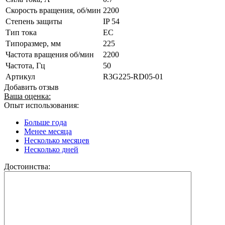
Скорость вращения, об/мин
2200
Степень защиты
IP 54
Тип тока
EC
Типоразмер, мм
225
Частота вращения об/мин
2200
Частота, Гц
50
Артикул
R3G225-RD05-01
Добавить отзыв
Ваша оценка:
Опыт использования:
Больше года
Менее месяца
Несколько месяцев
Несколько дней
Достоинства: