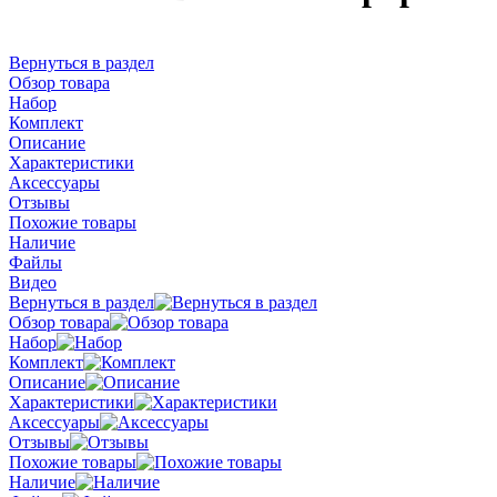
Вернуться в раздел
Обзор товара
Набор
Комплект
Описание
Характеристики
Аксессуары
Отзывы
Похожие товары
Наличие
Файлы
Видео
Вернуться в раздел
Обзор товара
Набор
Комплект
Описание
Характеристики
Аксессуары
Отзывы
Похожие товары
Наличие