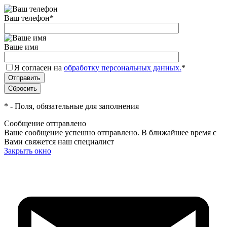
Ваш телефон
*
Ваше имя
Я согласен на
обработку персональных данных.
*
*
- Поля, обязательные для заполнения
Сообщение отправлено
Ваше сообщение успешно отправлено. В ближайшее время с
Вами свяжется наш специалист
Закрыть окно