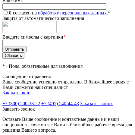
Ваше имя
Я согласен на
обработку персональных данных.
*
Защита от автоматического заполнения
Введите символы с картинки
*
*
- Поля, обязательные для заполнения
Сообщение отправлено
Ваше сообщение успешно отправлено. В ближайшее время с
Вами свяжется наш специалист
Закрыть окно
+7 (800) 500-38-22
+7 (495) 540-44-43
Заказать звонок
Заказать звонок
Оставьте Ваше сообщение и контактные данные и наши
специалисты свяжутся с Вами в ближайшее рабочее время для
решения Вашего вопроса.