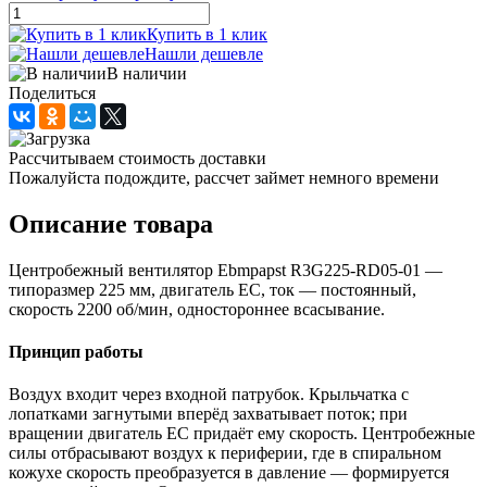
Купить в 1 клик
Нашли дешевле
В наличии
Поделиться
Рассчитываем стоимость доставки
Пожалуйста подождите, рассчет займет немного времени
Описание товара
Центробежный вентилятор Ebmpapst R3G225-RD05-01 —
типоразмер 225 мм, двигатель EC, ток — постоянный,
скорость 2200 об/мин, одностороннее всасывание.
Принцип работы
Воздух входит через входной патрубок. Крыльчатка с
лопатками загнутыми вперёд захватывает поток; при
вращении двигатель EC придаёт ему скорость. Центробежные
силы отбрасывают воздух к периферии, где в спиральном
кожухе скорость преобразуется в давление — формируется