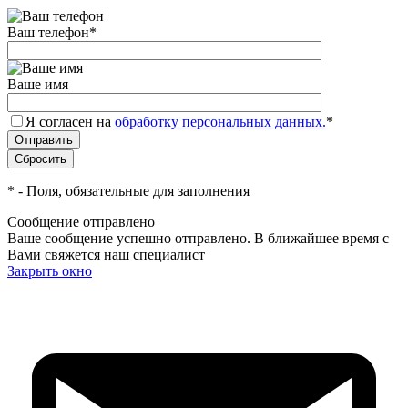
Ваш телефон
*
Ваше имя
Я согласен на
обработку персональных данных.
*
*
- Поля, обязательные для заполнения
Сообщение отправлено
Ваше сообщение успешно отправлено. В ближайшее время с
Вами свяжется наш специалист
Закрыть окно