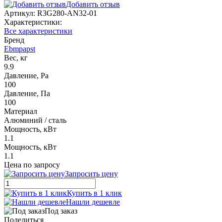
Добавить отзыв
Артикул:
R3G280-AN32-01
Характеристики:
Все характеристики
Бренд
Ebmpapst
Вес, кг
9.9
Давление, Pa
100
Давление, Па
100
Материал
Алюминий / сталь
Мощность, кВт
1.1
Мощность, кВт
1.1
Цена по запросу
Запросить цену
Купить в 1 клик
Нашли дешевле
Под заказ
Поделиться