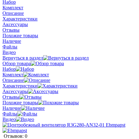
Набор
Комплект
Описание
Характеристики
Аксессуары
Отзывы
Похожие товары
Наличие
Файлы
Видео
Вернуться в раздел
Обзор товара
Набор
Комплект
Описание
Характеристики
Аксессуары
Отзывы
Похожие товары
Наличие
Файлы
Видео
Отзывов: 0