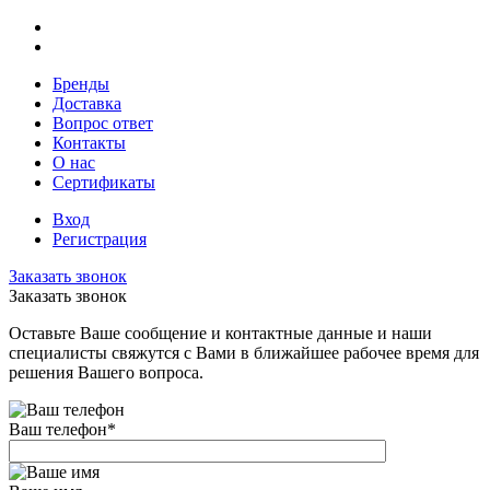
Бренды
Доставка
Вопрос ответ
Контакты
О нас
Сертификаты
Вход
Регистрация
Заказать звонок
Заказать звонок
Оставьте Ваше сообщение и контактные данные и наши
специалисты свяжутся с Вами в ближайшее рабочее время для
решения Вашего вопроса.
Ваш телефон
*