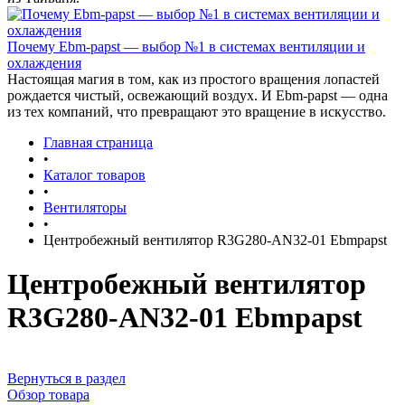
Почему Ebm-papst — выбор №1 в системах вентиляции и
охлаждения
Настоящая магия в том, как из простого вращения лопастей
рождается чистый, освежающий воздух. И Ebm-papst — одна
из тех компаний, что превращают это вращение в искусство.
Главная страница
•
Каталог товаров
•
Вентиляторы
•
Центробежный вентилятор R3G280-AN32-01 Ebmpapst
Центробежный вентилятор
R3G280-AN32-01 Ebmpapst
Вернуться в раздел
Обзор товара