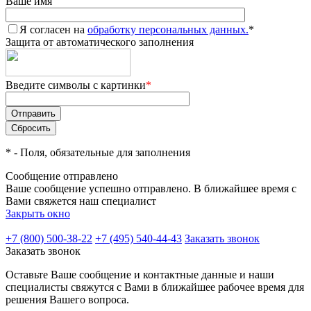
Ваше имя
Я согласен на
обработку персональных данных.
*
Защита от автоматического заполнения
Введите символы с картинки
*
*
- Поля, обязательные для заполнения
Сообщение отправлено
Ваше сообщение успешно отправлено. В ближайшее время с
Вами свяжется наш специалист
Закрыть окно
+7 (800) 500-38-22
+7 (495) 540-44-43
Заказать звонок
Заказать звонок
Оставьте Ваше сообщение и контактные данные и наши
специалисты свяжутся с Вами в ближайшее рабочее время для
решения Вашего вопроса.