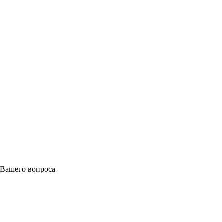
 Вашего вопроса.