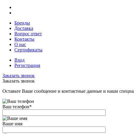
Бренды
Доставка
Вопрос ответ
Контакты
О нас
Сертификаты
Вход
Регистрация
Заказать звонок
Заказать звонок
Оставьте Ваше сообщение и контактные данные и наши специа
Ваш телефон
*
Ваше имя