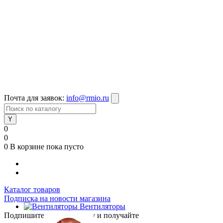
Почта для заявок:
info@rmio.ru
0
0
0
В корзине
пока пусто
Каталог товаров
Подписка на новости магазина
Вентиляторы
Подпишитесь на рассылку и получайте