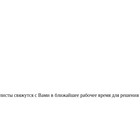
листы свяжутся с Вами в ближайшее рабочее время для решения