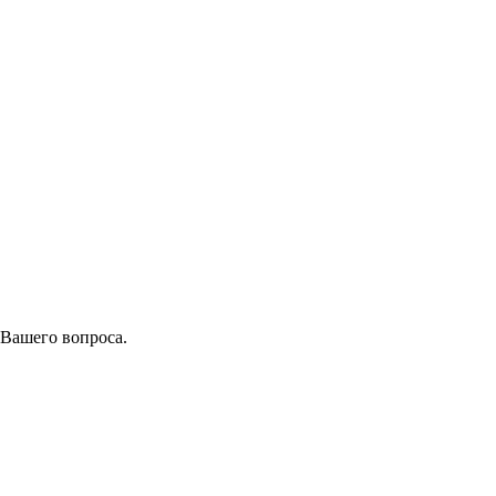
 Вашего вопроса.