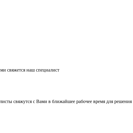
ми свяжется наш специалист
листы свяжутся с Вами в ближайшее рабочее время для решения