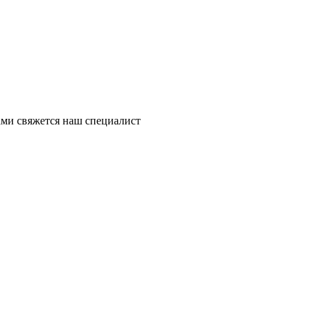
ми свяжется наш специалист