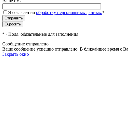
Ваше имя
Я согласен на
обработку персональных данных.
*
*
- Поля, обязательные для заполнения
Сообщение отправлено
Ваше сообщение успешно отправлено. В ближайшее время с Ва
Закрыть окно