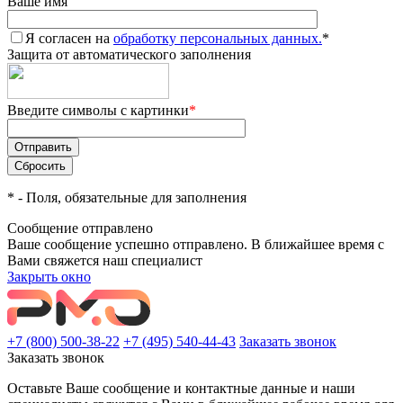
Ваше имя
Я согласен на
обработку персональных данных.
*
Защита от автоматического заполнения
Введите символы с картинки
*
*
- Поля, обязательные для заполнения
Сообщение отправлено
Ваше сообщение успешно отправлено. В ближайшее время с
Вами свяжется наш специалист
Закрыть окно
+7 (800) 500-38-22
+7 (495) 540-44-43
Заказать звонок
Заказать звонок
Оставьте Ваше сообщение и контактные данные и наши