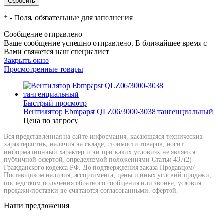
*
- Поля, обязательные для заполнения
Сообщение отправлено
Ваше сообщение успешно отправлено. В ближайшее время с
Вами свяжется наш специалист
Закрыть окно
Просмотренные товары
Быстрый просмотр
Вентилятор Ebmpapst QLZ06/3000-3038 тангенциальный
Цена по запросу
Вся представленная на сайте информация, касающаяся технических
характеристик, наличия на складе, стоимости товаров, носит
информационный характер и ни при каких условиях не является
публичной офертой, определяемой положениями Статьи 437(2)
Гражданского кодекса РФ. До подтверждения заказа Продавцом/
Поставщиком наличия, ассортимента, цены и иных условий продажи,
посредством получения обратного сообщения или звонка, условия
продажи/поставки не считаются согласованными. офертой.
Наши предложения