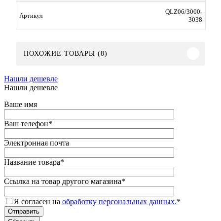
QLZ06/3000-
Артикул
3038
ПОХОЖИЕ ТОВАРЫ (8)
Нашли дешевле
Нашли дешевле
Ваше имя
Ваш телефон
*
Электронная почта
Название товара
*
Ссылка на товар другого магазина
*
Я согласен на
обработку персональных данных.
*