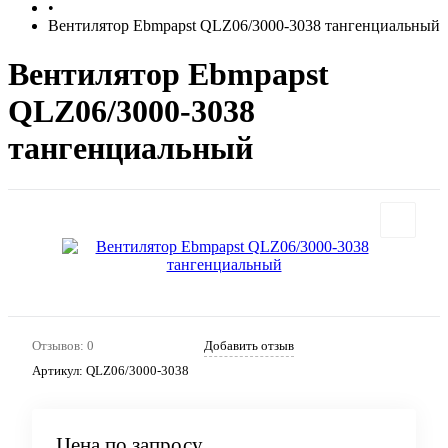
•
Вентилятор Ebmpapst QLZ06/3000-3038 тангенциальный
Вентилятор Ebmpapst
QLZ06/3000-3038
тангенциальный
Отзывов: 0
Добавить отзыв
Артикул:
QLZ06/3000-3038
Цена по запросу