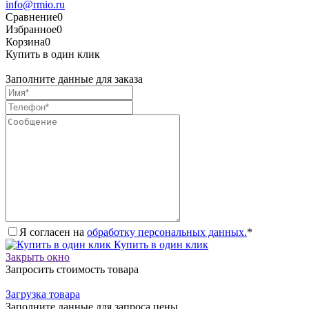
info@rmio.ru
Сравнение
0
Избранное
0
Корзина
0
Купить в один клик
Заполните данные для заказа
Я согласен на
обработку персональных данных.
*
Купить в один клик
Закрыть окно
Запросить стоимость товара
Загрузка товара
Заполните данные для запроса цены