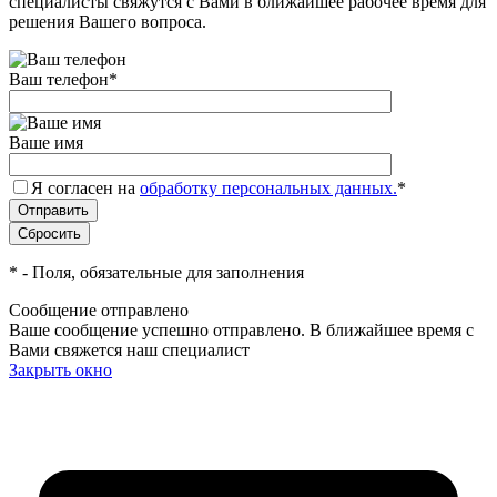
специалисты свяжутся с Вами в ближайшее рабочее время для
решения Вашего вопроса.
Ваш телефон
*
Ваше имя
Я согласен на
обработку персональных данных.
*
*
- Поля, обязательные для заполнения
Сообщение отправлено
Ваше сообщение успешно отправлено. В ближайшее время с
Вами свяжется наш специалист
Закрыть окно