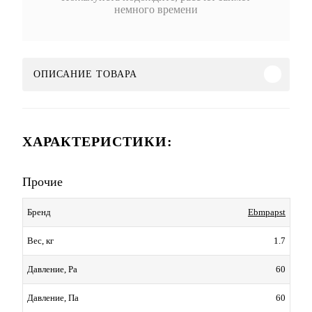
немного времени
ОПИСАНИЕ ТОВАРА
ХАРАКТЕРИСТИКИ:
Прочие
Ebmpapst
Бренд
1.7
Вес, кг
60
Давление, Pa
60
Давление, Па