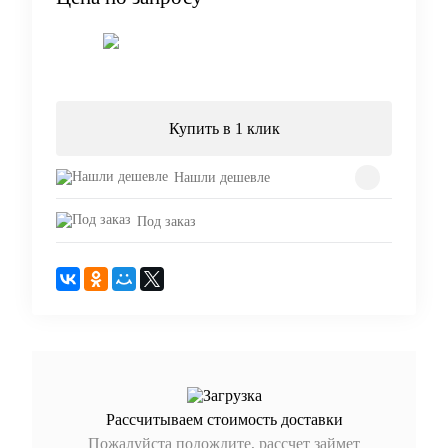
Запросить цену
Купить в 1 клик
Нашли дешевле
Под заказ
Рассчитываем стоимость доставки
Пожалуйста подождите, рассчет займет