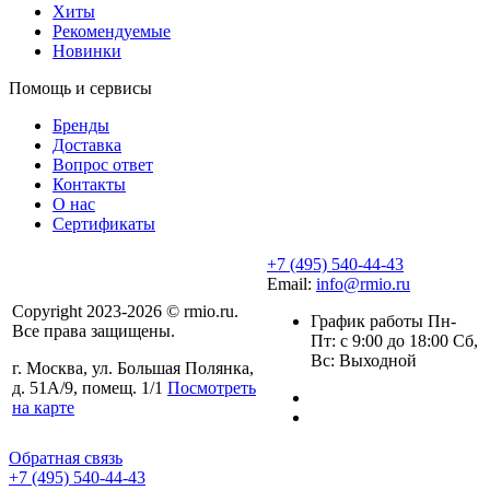
Хиты
Рекомендуемые
Новинки
Помощь и сервисы
Бренды
Доставка
Вопрос ответ
Контакты
О нас
Сертификаты
+7 (495) 540-44-43
Email:
info@rmio.ru
Copyright 2023-2026 © rmio.ru.
График работы Пн-
Все права защищены.
Пт: с 9:00 до 18:00 Сб,
Вс: Выходной
г. Москва, ул. Большая Полянка,
д. 51А/9, помещ. 1/1
Посмотреть
на карте
Обратная связь
+7 (495) 540-44-43