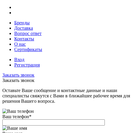
Бренды
Доставка
Вопрос ответ
Контакты
О нас
Сертификаты
Вход
Регистрация
Заказать звонок
Заказать звонок
Оставьте Ваше сообщение и контактные данные и наши
специалисты свяжутся с Вами в ближайшее рабочее время для
решения Вашего вопроса.
Ваш телефон
*