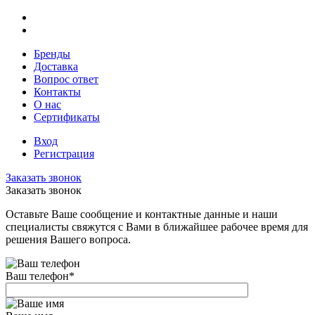
Бренды
Доставка
Вопрос ответ
Контакты
О нас
Сертификаты
Вход
Регистрация
Заказать звонок
Заказать звонок
Оставьте Ваше сообщение и контактные данные и наши
специалисты свяжутся с Вами в ближайшее рабочее время для
решения Вашего вопроса.
Ваш телефон
*