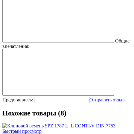
Общие
впечатления:
Представьтесь:
Отправить отзыв
Похожие товары (8)
Быстрый просмотр