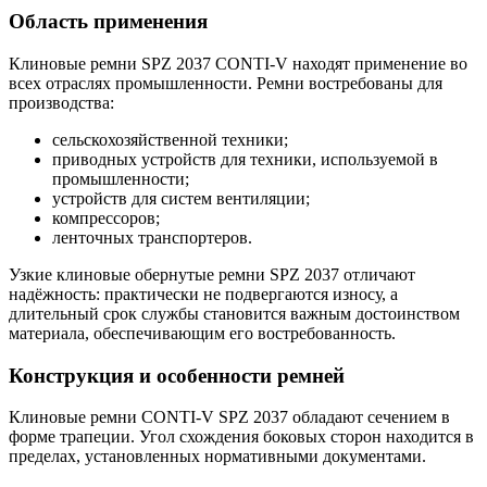
Область применения
Клиновые ремни SPZ 2037 CONTI-V находят применение во
всех отраслях промышленности. Ремни востребованы для
производства:
сельскохозяйственной техники;
приводных устройств для техники, используемой в
промышленности;
устройств для систем вентиляции;
компрессоров;
ленточных транспортеров.
Узкие клиновые обернутые ремни SPZ 2037 отличают
надёжность: практически не подвергаются износу, а
длительный срок службы становится важным достоинством
материала, обеспечивающим его востребованность.
Конструкция и особенности ремней
Клиновые ремни CONTI-V SPZ 2037 обладают сечением в
форме трапеции. Угол схождения боковых сторон находится в
пределах, установленных нормативными документами.