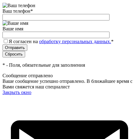
Ваш телефон
*
Ваше имя
Я согласен на
обработку персональных данных.
*
*
- Поля, обязательные для заполнения
Сообщение отправлено
Ваше сообщение успешно отправлено. В ближайшее время с
Вами свяжется наш специалист
Закрыть окно