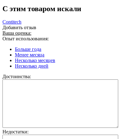
C этим товаром искали
Contitech
Добавить отзыв
Ваша оценка:
Опыт использования:
Больше года
Менее месяца
Несколько месяцев
Несколько дней
Достоинства:
Недостатки: