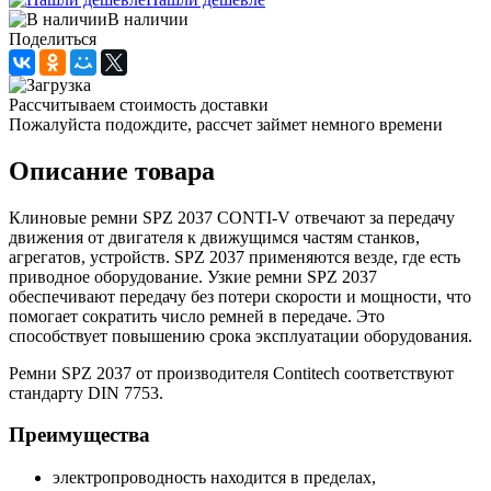
В наличии
Поделиться
Рассчитываем стоимость доставки
Пожалуйста подождите, рассчет займет немного времени
Описание товара
Клиновые ремни SPZ 2037 CONTI-V отвечают за передачу
движения от двигателя к движущимся частям станков,
агрегатов, устройств. SPZ 2037 применяются везде, где есть
приводное оборудование. Узкие ремни SPZ 2037
обеспечивают передачу без потери скорости и мощности, что
помогает сократить число ремней в передаче. Это
способствует повышению срока эксплуатации оборудования.
Ремни SPZ 2037 от производителя Contitech соответствуют
стандарту DIN 7753.
Преимущества
электропроводность находится в пределах,