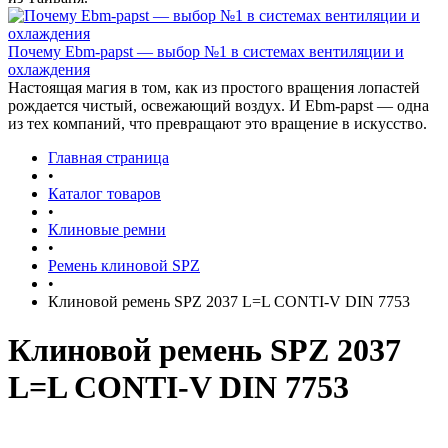
Почему Ebm-papst — выбор №1 в системах вентиляции и
охлаждения
Настоящая магия в том, как из простого вращения лопастей
рождается чистый, освежающий воздух. И Ebm-papst — одна
из тех компаний, что превращают это вращение в искусство.
Главная страница
•
Каталог товаров
•
Клиновые ремни
•
Ремень клиновой SPZ
•
Клиновой ремень SPZ 2037 L=L CONTI-V DIN 7753
Клиновой ремень SPZ 2037
L=L CONTI-V DIN 7753