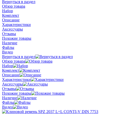
Вернуться в раздел
Обзор товара
Набор
Комплект
Описание
Характеристики
Аксессуары
Отзывы
Похожие товары
Наличие
Файлы
Видео
Вернуться в раздел
Обзор товара
Набор
Комплект
Описание
Характеристики
Аксессуары
Отзывы
Похожие товары
Наличие
Файлы
Видео