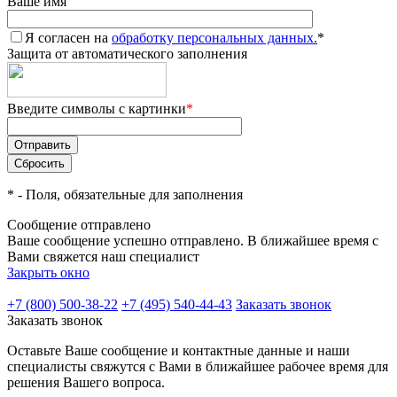
Ваше имя
Я согласен на
обработку персональных данных.
*
Защита от автоматического заполнения
Введите символы с картинки
*
*
- Поля, обязательные для заполнения
Сообщение отправлено
Ваше сообщение успешно отправлено. В ближайшее время с
Вами свяжется наш специалист
Закрыть окно
+7 (800) 500-38-22
+7 (495) 540-44-43
Заказать звонок
Заказать звонок
Оставьте Ваше сообщение и контактные данные и наши
специалисты свяжутся с Вами в ближайшее рабочее время для
решения Вашего вопроса.