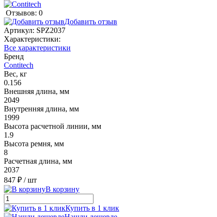
Отзывов: 0
Добавить отзыв
Артикул:
SPZ2037
Характеристики:
Все характеристики
Бренд
Contitech
Вес, кг
0.156
Внешняя длина, мм
2049
Внутренняя длина, мм
1999
Высота расчетной линии, мм
1.9
Высота ремня, мм
8
Расчетная длина, мм
2037
847 ₽
/ шт
В корзину
Купить в 1 клик
Нашли дешевле