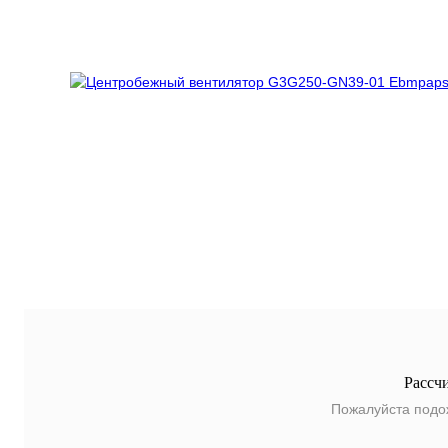
Рассч
Пожалуйста подо