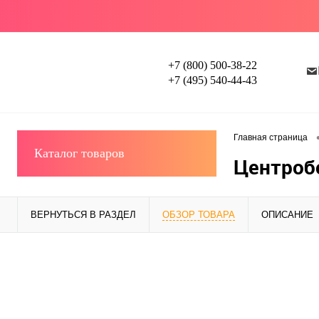
+7 (800) 500-38-22
+7 (495) 540-44-43
Главная страница
Каталог товаров
Центроб
ВЕРНУТЬСЯ В РАЗДЕЛ
ОБЗОР ТОВАРА
ОПИСАНИЕ