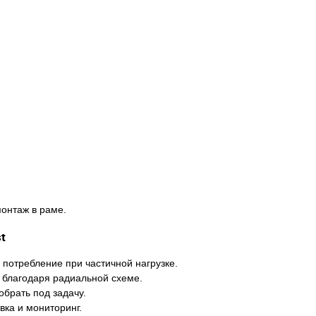
онтаж в раме.
t
потребление при частичной нагрузке.
 благодаря радиальной схеме.
брать под задачу.
вка и мониторинг.