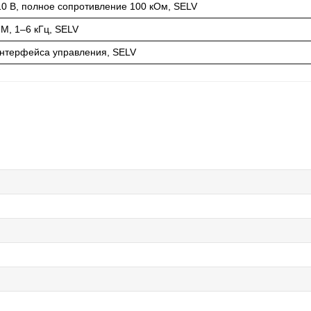
0 В, полное сопротивление 100 кОм, SELV
, 1–6 кГц, SELV
нтерфейса управления, SELV