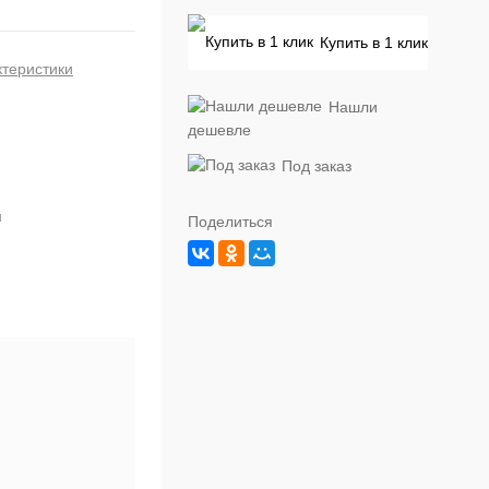
Купить в 1 клик
ктеристики
Нашли
дешевле
Под заказ
й
Поделиться