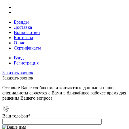
Бренды
Доставка
Вопрос ответ
Контакты
О нас
Сертификаты
Вход
Регистрация
Заказать звонок
Заказать звонок
Оставьте Ваше сообщение и контактные данные и наши
специалисты свяжутся с Вами в ближайшее рабочее время для
решения Вашего вопроса.
Ваш телефон
*