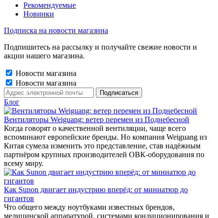
Рекомендуемые
Новинки
Подписка на новости магазина
Подпишитесь на рассылку и получайте свежие новости и
акции нашего магазина.
Новости магазина
Новости магазина
Блог
Вентиляторы Weiguang: ветер перемен из Поднебесной
Когда говорят о качественной вентиляции, чаще всего
вспоминают европейские бренды. Но компания Weiguang из
Китая сумела изменить это представление, став надёжным
партнёром крупных производителей ОВК-оборудования по
всему миру.
Как Sunon двигает индустрию вперёд: от миниатюр до
гигантов
Что общего между ноутбуками известных брендов,
медицинской аппаратурой, системами кондиционирования и