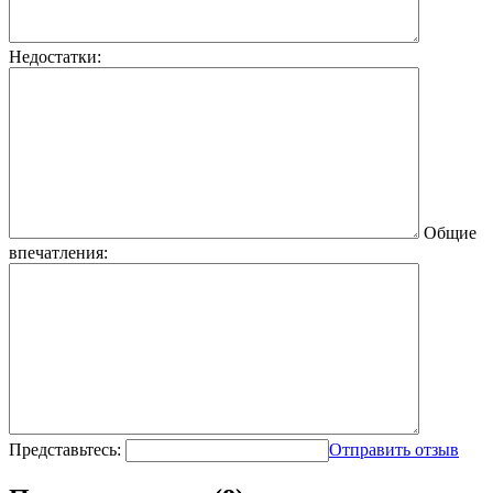
Недостатки:
Общие
впечатления:
Представьтесь:
Отправить отзыв