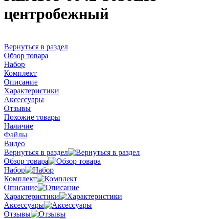
центробежный
Вернуться в раздел
Обзор товара
Набор
Комплект
Описание
Характеристики
Аксессуары
Отзывы
Похожие товары
Наличие
Файлы
Видео
Вернуться в раздел
Обзор товара
Набор
Комплект
Описание
Характеристики
Аксессуары
Отзывы