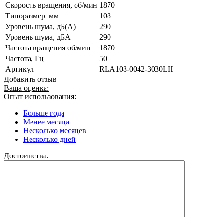
Скорость вращения, об/мин
1870
Типоразмер, мм
108
Уровень шума, дБ(А)
290
Уровень шума, дБА
290
Частота вращения об/мин
1870
Частота, Гц
50
Артикул
RLA108-0042-3030LH
Добавить отзыв
Ваша оценка:
Опыт использования:
Больше года
Менее месяца
Несколько месяцев
Несколько дней
Достоинства: