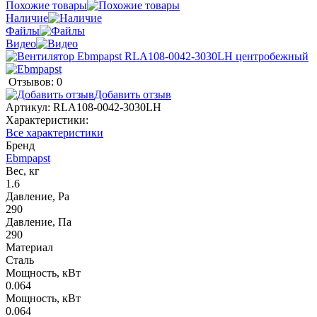
Похожие товары
Наличие
Файлы
Видео
Отзывов: 0
Добавить отзыв
Артикул:
RLA108-0042-3030LH
Характеристики:
Все характеристики
Бренд
Ebmpapst
Вес, кг
1.6
Давление, Pa
290
Давление, Па
290
Материал
Сталь
Мощность, кВт
0.064
Мощность, кВт
0.064