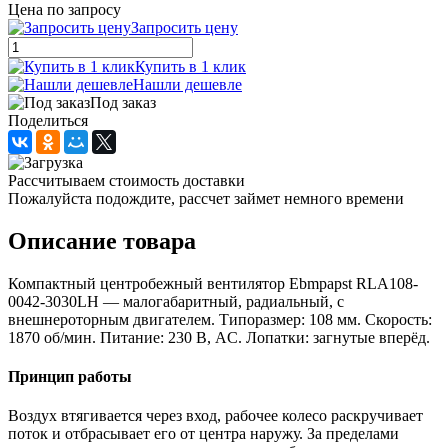
Цена по запросу
Запросить цену
Купить в 1 клик
Нашли дешевле
Под заказ
Поделиться
Рассчитываем стоимость доставки
Пожалуйста подождите, рассчет займет немного времени
Описание товара
Компактный центробежный вентилятор Ebmpapst RLA108-
0042-3030LH — малогабаритный, радиальный, с
внешнероторным двигателем. Типоразмер: 108 мм. Скорость:
1870 об/мин. Питание: 230 В, AC. Лопатки: загнутые вперёд.
Принцип работы
Воздух втягивается через вход, рабочее колесо раскручивает
поток и отбрасывает его от центра наружу. За пределами