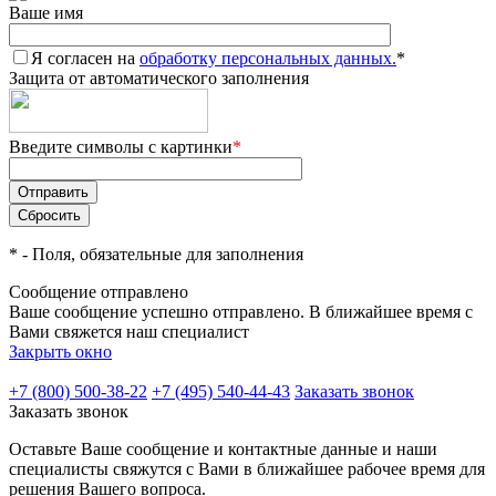
Ваше имя
Я согласен на
обработку персональных данных.
*
Защита от автоматического заполнения
Введите символы с картинки
*
*
- Поля, обязательные для заполнения
Сообщение отправлено
Ваше сообщение успешно отправлено. В ближайшее время с
Вами свяжется наш специалист
Закрыть окно
+7 (800) 500-38-22
+7 (495) 540-44-43
Заказать звонок
Заказать звонок
Оставьте Ваше сообщение и контактные данные и наши
специалисты свяжутся с Вами в ближайшее рабочее время для
решения Вашего вопроса.